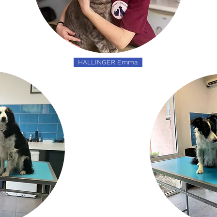
HALLINGER Emma