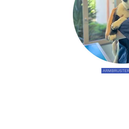
ARMBRUSTER 