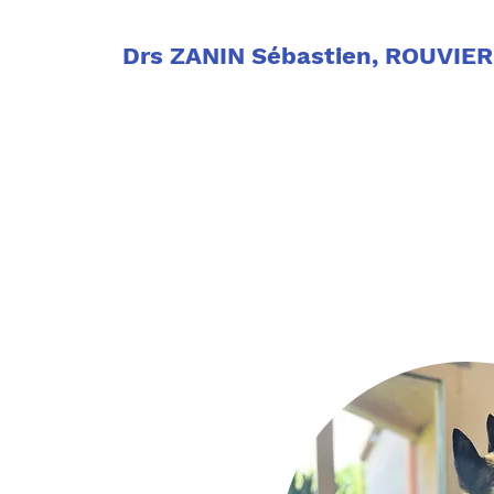
Drs ZANIN Sébastien, ROUVIER